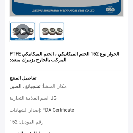
PTFE الخوار نوع 152 الختم الميكانيكي ، الختم الميكانيكي
المركب بالخارج بزنبرك متعدد
تفاصيل المنتج
مكان المنشأ:
تشجيانغ ، الصين
JG
اسم العلامة التجارية:
FDA Certificate
إصدار الشهادات:
رقم الموديل:
152