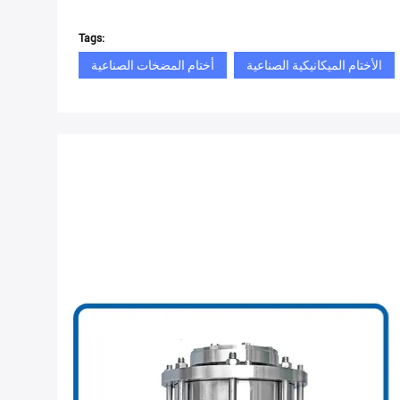
Tags:
الأختام الميكانيكية الصناعية
أختام المضخات الصناعية