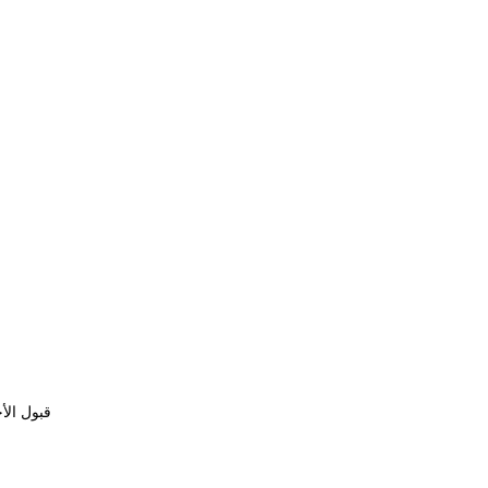
قبول الأ