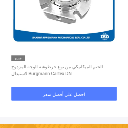
فيديو
الختم الميكانيكي من نوع خرطوشة الوجه المزدوج
لاستبدال Burgmann Cartex DN
احصل على أفضل سعر