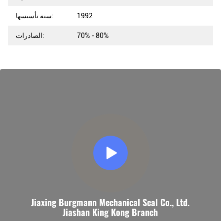
1992
سنة تأسيسها:
70% - 80%
الصادرات:
Jiaxing Burgmann Mechanical Seal Co., Ltd.
Jiashan King Kong Branch