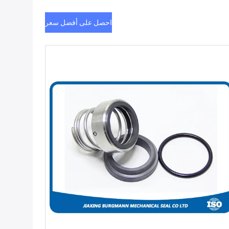
احصل على أفضل سعر