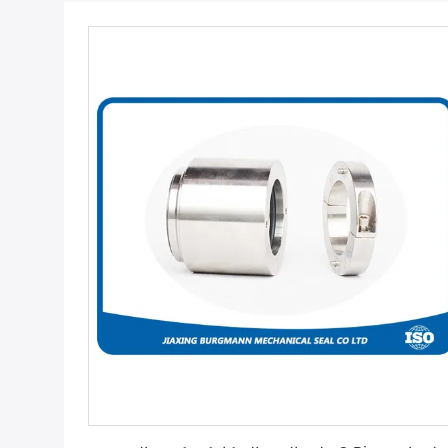
احصل على أفضل سعر