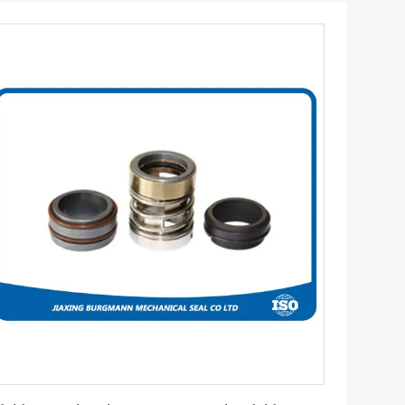
احصل على أفضل سعر