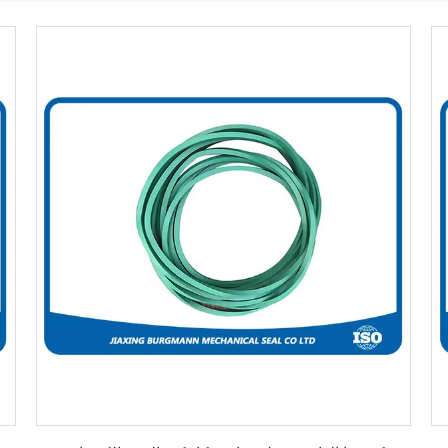
احصل على أفضل سعر