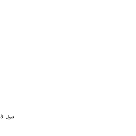
قبول الأ